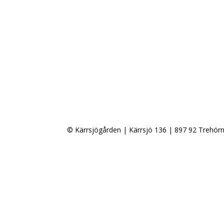
© Kärrsjögården | Kärrsjö 136 | 897 92 Trehörn