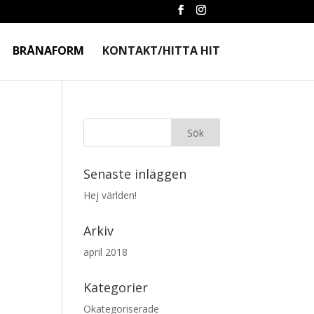
BRÅNAFORM
KONTAKT/HITTA HIT
Senaste inläggen
Hej världen!
Arkiv
april 2018
Kategorier
Okategoriserade