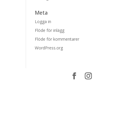
Meta
Logga in
Flöde för inlägg
Flöde för kommentarer
WordPress.org