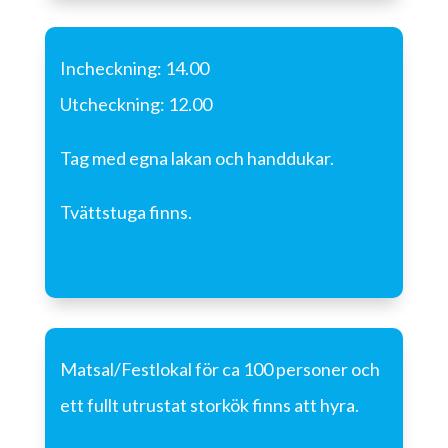
Incheckning: 14.00
Utcheckning: 12.00
Tag med egna lakan och handdukar.
Tvättstuga finns.
Matsal/Festlokal för ca 100 personer och
ett fullt utrustat storkök finns att hyra.