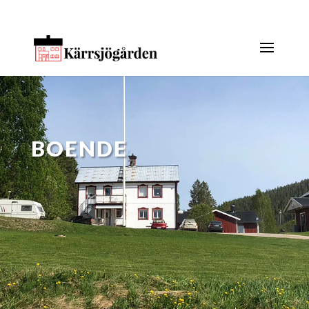
BOENDE