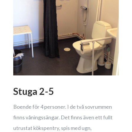
Stuga 2-5
Boende för 4 personer. I de två sovrummen
finns våningssängar. Det finns även ett fullt
utrustat kökspentry, spis med ugn,